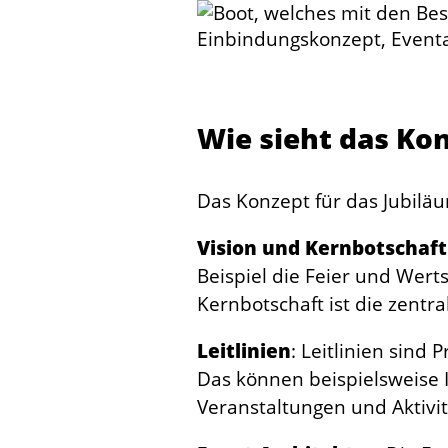
…
Wie sieht das Kon
Das Konzept für das Jubilä
Vision und Kernbotschaft
Beispiel die Feier und Wer
Kernbotschaft ist die zentra
Leitlinien
: Leitlinien sind
Das können beispielsweise In
Veranstaltungen und Aktivi