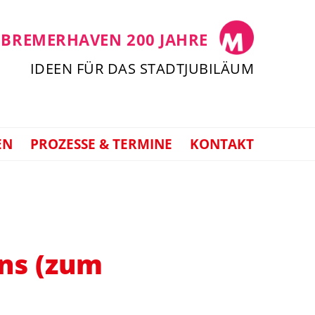
 BREMERHAVEN 200 JAHRE
IDEEN FÜR DAS STADTJUBILÄUM
EN
PROZESSE & TERMINE
KONTAKT
ns (zum