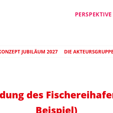
PERSPEKTIVE
ONZEPT JUBILÄUM 2027
DIE AKTEURSGRUPP
dung des Fischereihafe
Beispiel)