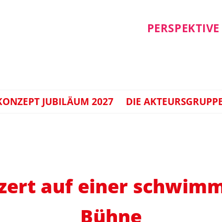
PERSPEKTIVE
ONZEPT JUBILÄUM 2027
DIE AKTEURSGRUPP
zert auf einer schwim
Bühne