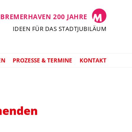
 BREMERHAVEN 200 JAHRE
IDEEN FÜR DAS STADTJUBILÄUM
EN
PROZESSE & TERMINE
KONTAKT
menden